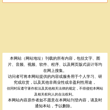
本网站（网站地址）刊载的所有内容，包括文字、图
片、音频、视频、软件、程序、以及网页版式设计等均
在网上搜集。
访问者可将本网站提供的内容或服务用于个人学习、研
究或欣赏，以及其他非商业性或非盈利性用途，
但同时应遵守著作权法及其他相关法律的规定，不得侵犯本网站
。
及相关权利人的合法权利
本网站内容原作者如不愿意在本网站刊登内容，请及时
通知本站，予以删除。