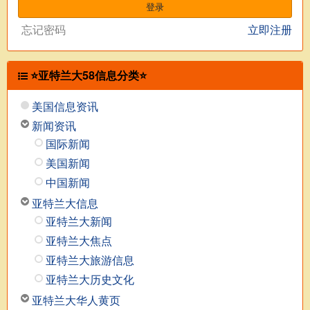
忘记密码
立即注册
⭐亚特兰大58信息分类⭐
美国信息资讯
新闻资讯
国际新闻
美国新闻
中国新闻
亚特兰大信息
亚特兰大新闻
亚特兰大焦点
亚特兰大旅游信息
亚特兰大历史文化
亚特兰大华人黄页