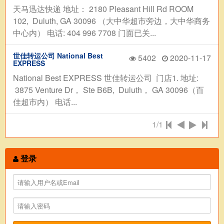
天马迅达快递 地址： 2180 Pleasant Hill Rd ROOM
102, Duluth, GA 30096 （大中华超市旁边，大中华商务
中心内） 电话: 404 996 7708 门面已关...
世佳转运公司 National Best
5402
2020-11-17
EXPRESS
National Best EXPRESS 世佳转运公司 门店1. 地址:
3875 Venture Dr， Ste B6B, Duluth， GA 30096（百
佳超市内） 电话...
1/1
登录