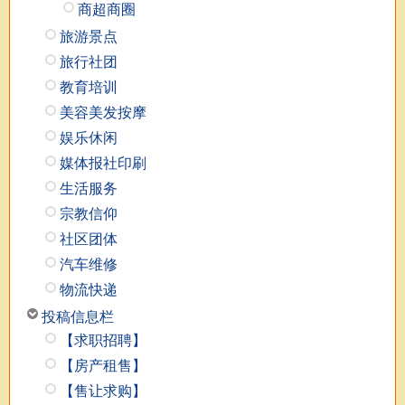
商超商圈
旅游景点
旅行社团
教育培训
美容美发按摩
娱乐休闲
媒体报社印刷
生活服务
宗教信仰
社区团体
汽车维修
物流快递
投稿信息栏
【求职招聘】
【房产租售】
【售让求购】