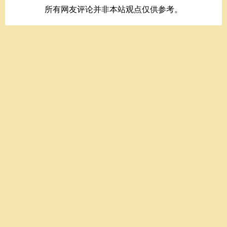
所有网友评论并非本站观点仅供参考。