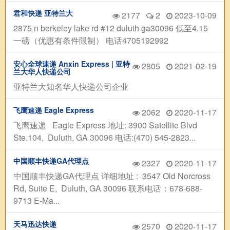
君和快递 亚特兰大
2177
2
2023-10-09
2875 n berkeley lake rd #12 duluth ga30096 低至4.15
一磅（优惠有条件限制） 电话4705192992
安心全球速递 Anxin Express | 亚特
2805
2021-02-19
兰大华人快递公司
亚特兰大知名华人快递公司企业
飞鹰速递 Eagle Express
2062
2020-11-17
飞鹰速递 Eagle Express 地址: 3900 Satellite Blvd
Ste.104, Duluth, GA 30096 电话:(470) 545-2823...
中国顺丰快递GA代理点
2327
2020-11-17
中国顺丰快递GA代理点 详细地址 : 3547 Old Norcross
Rd, Suite E, Duluth, GA 30096 联系电话：678-688-
9713 E-Ma...
天马迅达快递
2570
2020-11-17