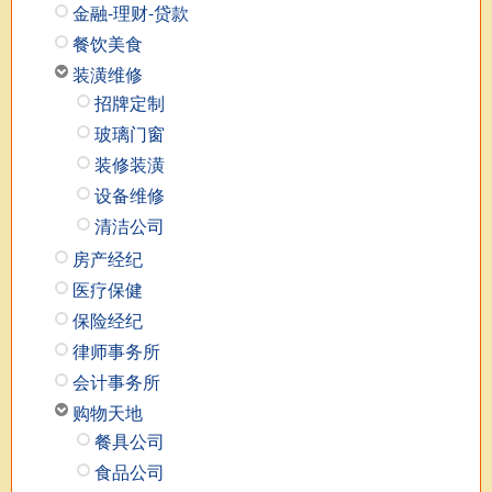
金融-理财-贷款
餐饮美食
装潢维修
招牌定制
玻璃门窗
装修装潢
设备维修
清洁公司
房产经纪
医疗保健
保险经纪
律师事务所
会计事务所
购物天地
餐具公司
食品公司