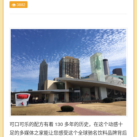
3882
可口可乐的配方有着 130 多年的历史，在这个动感十
足的多媒体之家能让您感受这个全球驰名饮料品牌背后