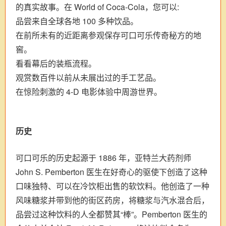
的真实故事。在 World of Coca‑Cola，您可以:
品尝来自全球各地 100 多种饮品。
在前所未有的近距离参观保存可口可乐传奇秘方的地
窖。
看看幕后的装瓶流程。
观赏数百件以前从未展出过的手工艺品。
在惊险刺激的 4-D 电影体验中周游世界。
历史
可口可乐的历史起源于 1886 年，亚特兰大药剂师
John S. Pemberton 医生在好奇心的驱使下创造了这种
口味独特、可以在冷饮柜出售的软饮料。他创造了一种
风味糖浆并带到他的街区药房，将糖浆与汽水混合后，
品尝过这种饮料的人全都赞其“棒”。Pemberton 医生的