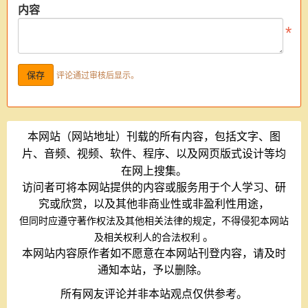
内容
评论通过审核后显示。
本网站（网站地址）刊载的所有内容，包括文字、图
片、音频、视频、软件、程序、以及网页版式设计等均
在网上搜集。
访问者可将本网站提供的内容或服务用于个人学习、研
究或欣赏，以及其他非商业性或非盈利性用途，
但同时应遵守著作权法及其他相关法律的规定，不得侵犯本网站
。
及相关权利人的合法权利
本网站内容原作者如不愿意在本网站刊登内容，请及时
通知本站，予以删除。
所有网友评论并非本站观点仅供参考。