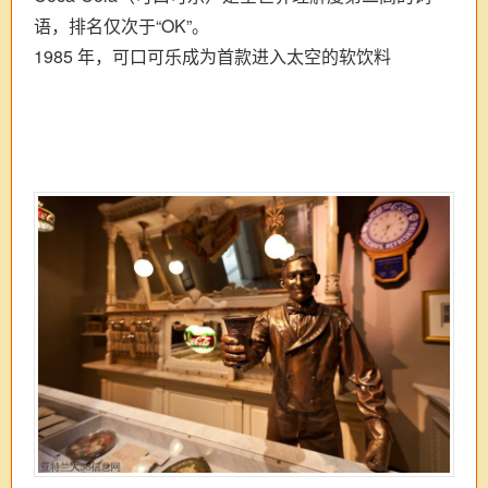
语，排名仅次于“OK”。
1985 年，可口可乐成为首款进入太空的软饮料