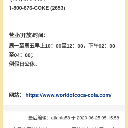
1-800-676-COKE (2653)
营业(开放)时间：
周一至周五早上10：00至12：00，下午02：00
至04：00；
例假日公休。
网站：
https://www.worldofcoca-cola.com/
最后编辑：atlanta58 于 2020-06-25 05:15:58