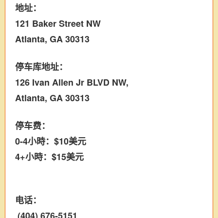
地址：
121 Baker Street NW
Atlanta, GA 30313
停车库地址：
126 Ivan Allen Jr BLVD NW,
Atlanta, GA 30313
停车费：
0-4小時：$10美元
4+小時：$15美元
电话：
(404) 676-5151