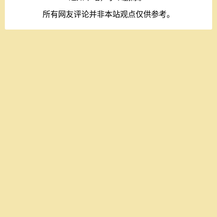
所有网友评论并非本站观点仅供参考。