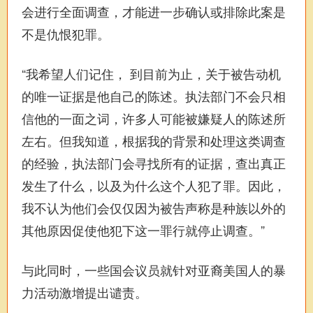
会进行全面调查，才能进一步确认或排除此案是
不是仇恨犯罪。
“我希望人们记住， 到目前为止，关于被告动机
的唯一证据是他自己的陈述。执法部门不会只相
信他的一面之词，许多人可能被嫌疑人的陈述所
左右。但我知道，根据我的背景和处理这类调查
的经验，执法部门会寻找所有的证据，查出真正
发生了什么，以及为什么这个人犯了罪。因此，
我不认为他们会仅仅因为被告声称是种族以外的
其他原因促使他犯下这一罪行就停止调查。”
与此同时，一些国会议员就针对亚裔美国人的暴
力活动激增提出谴责。