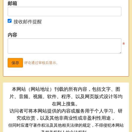
邮箱
接收邮件提醒
内容
评论通过审核后显示。
本网站（网站地址）刊载的所有内容，包括文字、图
片、音频、视频、软件、程序、以及网页版式设计等均
在网上搜集。
访问者可将本网站提供的内容或服务用于个人学习、研
究或欣赏，以及其他非商业性或非盈利性用途，
但同时应遵守著作权法及其他相关法律的规定，不得侵犯本网站