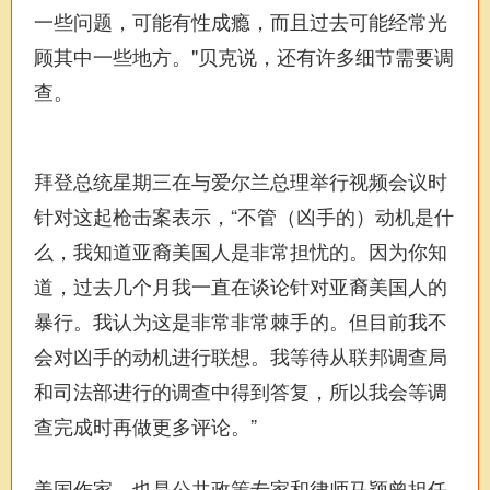
一些问题，可能有性成瘾，而且过去可能经常光
顾其中一些地方。"贝克说，还有许多细节需要调
查。
拜登总统星期三在与爱尔兰总理举行视频会议时
针对这起枪击案表示，“不管（凶手的）动机是什
么，我知道亚裔美国人是非常担忧的。因为你知
道，过去几个月我一直在谈论针对亚裔美国人的
暴行。我认为这是非常非常棘手的。但目前我不
会对凶手的动机进行联想。我等待从联邦调查局
和司法部进行的调查中得到答复，所以我会等调
查完成时再做更多评论。”
美国作家，也是公共政策专家和律师马颖曾担任