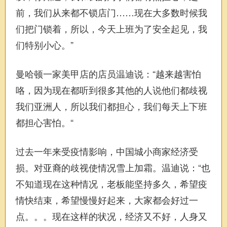
前，我们从来都不锁店门……现在大多数时候我
们把门锁着，所以，今天上班为了安全起见，我
们特别小心。”
曼哈顿一家美甲店的店员温迪说：“越来越害怕
咯，因为现在都听到很多其他的人说他们都歧视
我们亚洲人，所以我们都担心，我们每天上下班
都担心害怕。“
过去一年来受疫情影响，中国城小商家经济受
损。对亚裔的歧视使情况雪上加霜。温迪说：“也
不知道现在这种情况，老板能坚持多久，希望疫
情快结束，希望慢慢好起来，大家都会好过一
点。。。现在这样的状况，经济又不好，人身又