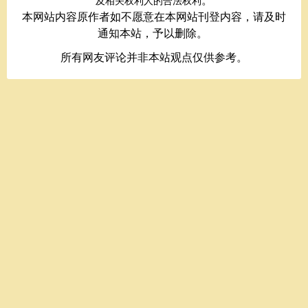
。
及相关权利人的合法权利
本网站内容原作者如不愿意在本网站刊登内容，请及时
通知本站，予以删除。
所有网友评论并非本站观点仅供参考。