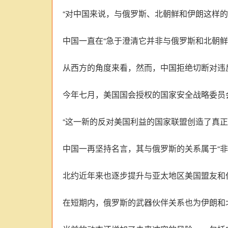
“对中国来说，与俄罗斯、北朝鲜和伊朗这样
中国一直在“急于澄清它并非与俄罗斯和北朝鲜
从西方的角度来看，然而，中国拒绝切断对违
今年七月，美国国会授权的国家安全战略委员
“这一新的反对美国利益的国家联盟创造了真
中国一再坚持名言，其与俄罗斯的关系属于“非
北约近年来也逐步提升与亚太地区美国盟友和
在短期内，俄罗斯的武器伙伴关系也为伊朗和