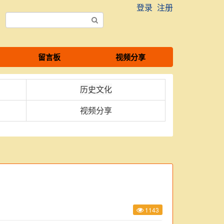
登录
注册
留言板
视频分享
历史文化
视频分享
1143