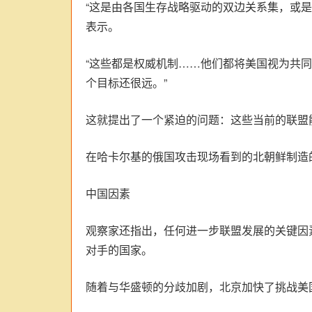
“这是由各国生存战略驱动的双边关系集，或
表示。
“这些都是权威机制……他们都将美国视为共
个目标还很远。”
这就提出了一个紧迫的问题：这些当前的联盟
在哈卡尔基的俄国攻击现场看到的北朝鲜制造
中国因素
观察家还指出，任何进一步联盟发展的关键因
对手的国家。
随着与华盛顿的分歧加剧，北京加快了挑战美