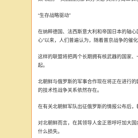
“生存战略驱动”
在纳粹德国、法西斯意大利和帝国日本的轴心
心”以来，人们普遍认为，随着普京战争的催
这样的联盟将把两个长期拥有核武器的国家、
起。
北朝鲜与俄罗斯的军事合作现在将正在进行的
的技术性战争关系依然存在。
在有关北朝鲜军队出征俄罗斯的情报公布后，
对北朝鲜而言，在其领导人金正恩呼吁加大国
什么损失。