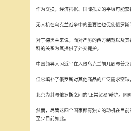
作为交换，经济拮据、国际孤立的平壤可能获
无人机在乌克兰战争中的重要性也促使俄罗斯寻
对于德黑兰来说，面对严厉的西方制裁以及其
科的关系为其提供了外交掩护。
中国领导人习近平在入侵乌克兰前几周与普京
但它填补了俄罗斯对其他商品的广泛需求空缺
北京为其与俄罗斯之间的“正常贸易”辩护。
然而，尽管这四个国家都有独立的动机在目前
至少目前如此。