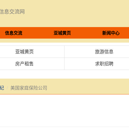
8信息交流网
信息交流
亚城黄页
新闻中心
亚城黄页
旅游信息
房产租售
求职招聘
纪
美国家庭保险公司