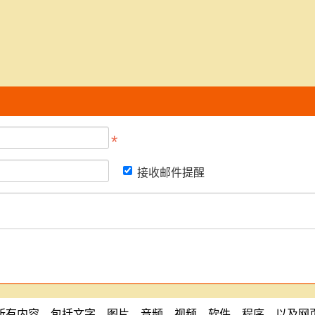
接收邮件提醒
所有内容，包括文字、图片、音频、视频、软件、程序、以及网