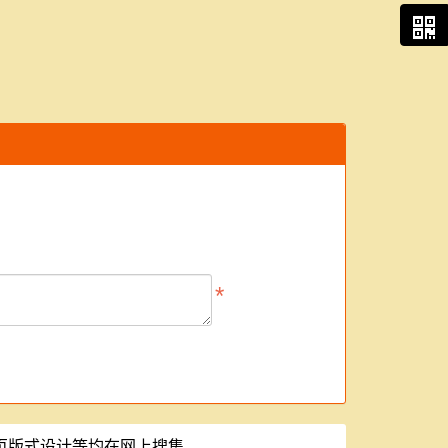
页版式设计等均在网上搜集。