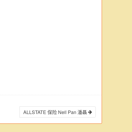
ALLSTATE 保险 Neil Pan 潘聶