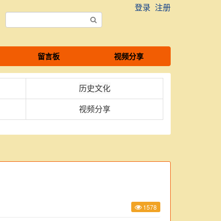
登录
注册
留言板
视频分享
历史文化
视频分享
1578