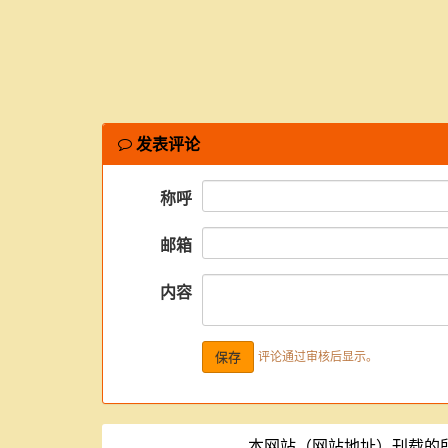
发表评论
称呼
邮箱
内容
评论通过审核后显示。
本网站（网站地址）刊载的