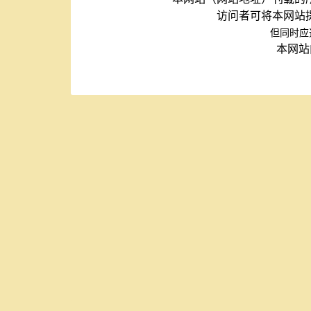
访问者可将本网站
但同时应
本网站