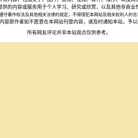
提供的内容或服务用于个人学习、研究或欣赏，以及其他非商业
遵守著作权法及其他相关法律的规定，不得侵犯本网站及相关权利人的合
内容原作者如不愿意在本网站刊登内容，请及时通知本站，予
所有网友评论并非本站观点仅供参考。