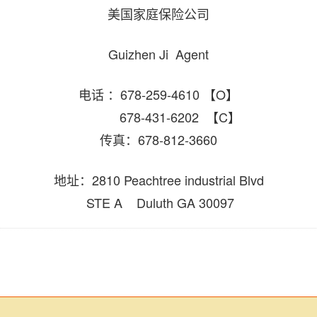
美国家庭保险公司
Guizhen Ji Agent
电话 ：678-259-4610 【O】
678-431-6202 【C】
传真：678-812-3660
地址：2810 Peachtree industrial Blvd
STE A Duluth GA 30097