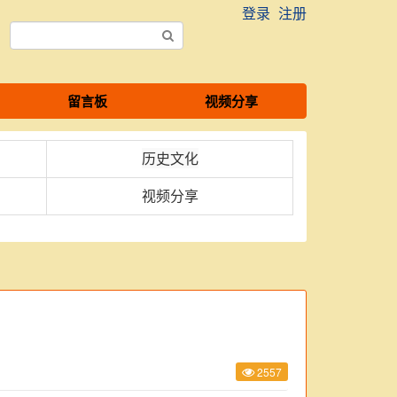
登录
注册
留言板
视频分享
历史文化
视频分享
2557