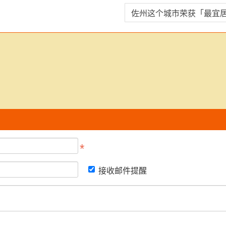
接收邮件提醒