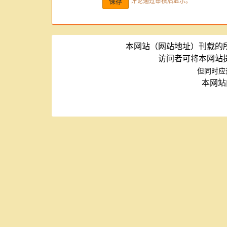
评论通过审核后显示。
本网站（网站地址）刊载的
访问者可将本网站
但同时应
本网站