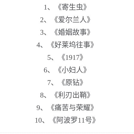
1、《寄生虫》
2、《爱尔兰人》
3、《婚姻故事》
4、《好莱坞往事》
5、《1917》
6、《小妇人》
7、《原钻》
8、《利刃出鞘》
9、《痛苦与荣耀》
10、《阿波罗11号》