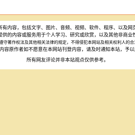
所有内容，包括文字、图片、音频、视频、软件、程序、以及网
提供的内容或服务用于个人学习、研究或欣赏，以及其他非商业
遵守著作权法及其他相关法律的规定，不得侵犯本网站及相关权利人的合
内容原作者如不愿意在本网站刊登内容，请及时通知本站，予
所有网友评论并非本站观点仅供参考。