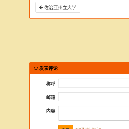
佐治亚州立大学
发表评论
称呼
邮箱
内容