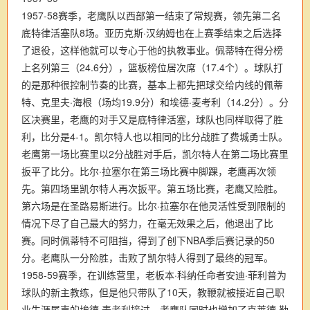
1957-58赛季，老鹰队以西部第一结束了常规赛，领先第二名
底特律活塞队8场。亚历克斯·汉纳姆也在上赛季结束之后选择
了退役，这样他就可以专心于他的执教事业。佩蒂特在得分榜
上名列第三（24.6分），篮板榜位居次席（17.4个）。球队打
的是那种很控制节奏的比赛，基本上都先把球交给内线的佩蒂
特、克里夫·海根（场均19.9分）和埃德·麦考利（14.2分）。分
区决赛里，老鹰的对手又是底特律活塞，球队也同样取得了胜
利，比分是4-1。凯尔特人也以相同的比分战胜了费城勇士队。
老鹰第一场比赛里以2分战胜对手后，凯尔特人在第二场比赛里
扳平了比分。比尔·拉塞尔在第三场比赛中脚踝，老鹰再次领
先。第四场里凯尔特人再次扳平。第五场比赛，老鹰又险胜。
第六场是在圣路易斯进行。比尔·拉塞尔在他灵活性受到限制的
情况下尽了自己最大的努力，在毫无效果之后，他退出了比
赛。同时佩蒂特不可阻挡，得到了创下NBA季后赛记录的50
分。老鹰队一分险胜，击败了凯尔特人得到了最终的冠军。
1958-59赛季，在训练营里，老板本·科纳任命者安迪·菲利普为
球队的新主教练，但是他只带队了10天，教鞭就被接近自己职
业生涯尾声的埃德·麦考利接过。老鹰队同时也增加了克莱德·勒