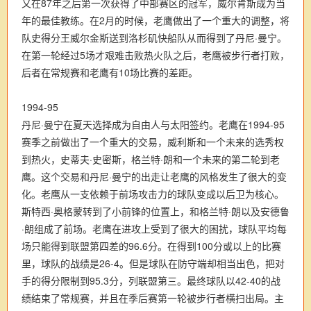
又在87年之后第一次获得了中部赛区的冠军，威尔肯斯成为当
年的最佳教练。在2月的时候，老鹰做出了一个重大的调整，将
队史得分王威尔金斯送到洛杉矶快船队从而得到了丹尼·曼宁。
在第一轮经过5场才艰难击败热火队之后，老鹰被步行者打败，
后者在常规赛和老鹰有10场比赛的差距。
1994-95
丹尼·曼宁在夏天选择成为自由人与太阳签约。老鹰在1994-95
赛季之前做出了一个重大的交易，威利斯和一个未来的选秀权
到热火，史蒂夫·史密斯，格兰特·朗和一个未来的第二轮到老
鹰。这个交易和丹尼·曼宁的出走让老鹰的风格发生了很大的变
化。老鹰从一支依赖于前场攻击力的球队变成以后卫为核心。
斯特西·奥格蒙转到了小前锋的位置上，和格兰特·朗以及安德鲁
·朗组成了前场。老鹰在进攻上受到了很大的困扰，球队平均每
场只能得到联盟第四差的96.6分。在得到100分或以上的比赛
里，球队的战绩是26-4。但是球队在防守端却相当出色，把对
手的得分限制到95.3分，列联盟第三。最终球队以42-40的战
绩结束了常规赛，并且在季后赛第一轮被步行者横扫出局。主