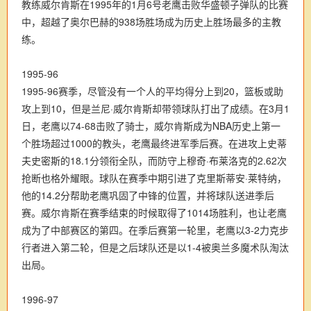
教练威尔肯斯在1995年的1月6号老鹰击败华盛顿子弹队的比赛
中，超越了奥尔巴赫的938场胜场成为历史上胜场最多的主教
练。
1995-96
1995-96赛季，尽管没有一个人的平均得分上到20，篮板或助
攻上到10，但是兰尼·威尔肯斯却带领球队打出了成绩。在3月1
日，老鹰以74-68击败了骑士，威尔肯斯成为NBA历史上第一
个胜场超过1000的教头，老鹰最终进军季后赛。在进攻上史蒂
夫史密斯的18.1分领衔全队，而防守上穆奇·布莱洛克的2.62次
抢断也格外耀眼。球队在赛季中期引进了克里斯蒂安·莱特纳，
他的14.2分帮助老鹰巩固了中锋的位置，并将球队送进季后
赛。威尔肯斯在赛季结束的时候取得了1014场胜利，也让老鹰
成为了中部赛区的第四。在季后赛第一轮里，老鹰以3-2力克步
行者进入第二轮，但是之后球队还是以1-4被奥兰多魔术队淘汰
出局。
1996-97