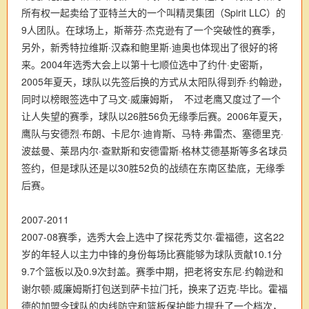
所有权一起卖给了亚特兰大的一个叫精灵集团（Spirit LLC）的
9人团队。在球场上，斯蒂芬·杰克逊有了一个突破性的赛季，
另外，新秀特拉维斯·汉森和鲍里斯·迪奥也体现出了很好的将
来。2004年选秀大会上以第十七顺位选中了约什·史密斯，
2005年夏天，球队以先签后换的方式从太阳队得到乔·约翰逊，
同时以榜眼签选中了马文·威廉姆斯， 不过老鹰又度过了一个
让人失望的赛季，球队以26胜56负无缘季后赛。2006年夏天，
鹰队与安德烈·布朗、卡尼尔·迪肯斯、马特·弗雷杰、塞德里克·
波兹曼、莱昂内尔·查默斯和安德雷斯·格林艾德基斯等多名球员
签约，但是球队还是以30胜52负的战绩在东南区垫底，无缘季
后赛。
2007-2011
2007-08赛季，选秀大会上选中了探花秀艾尔·霍福德，这名22
岁的年轻人以主力中锋的身份每场比赛能够为球队贡献10.1分
9.7个篮板以及0.9次封盖。赛季中期，把老将安东尼·约翰逊和
谢尔顿·威廉姆斯打包送到萨卡拉门托，换来了迈克·毕比。霍福
德的加盟令球队的内线防守和篮板保护能力提升了一个档次，