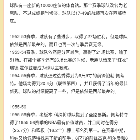
球队有一座新的10000座位的体育馆。那个赛季球队改名为老
鹰队，不过成绩相当惨淡。球队以17-49的战绩再次在西部垫
底。
1952-53赛季，球队有了些进步，取得了27场胜利，但是球队
依然是西部最差的，而且也再一次与季后赛无缘。
1953-54赛季，球队依然是分区最后，赢得了21场比赛，输了
51场。在那个赛季还有26场比赛的时候，老鹰队请来了“红衣”
瑞德·霍尔兹曼成为球队主教练。
1954-55赛季，球队通过选秀得到为6尺9寸的前锋鲍勃·佩蒂
特。他场均得到20.4分（联盟第四），并且获得了当年的最佳
新秀。球队的战绩提高了一些，但是依然是西部最差的。
1955-56
1955-56赛季，老板本·科纳将球队搬到了圣路易斯。佩蒂特夺
得了1955-56赛季的NBA最有价值球员，并且同时在得分
（25.7分）和篮板（16.2个）榜上都名列第一。在赛季中期，
科纳又给佩蒂特找来了新的帮手，6尺7的前锋杰克·科尔曼和6