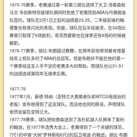
1975-76赛季，老鹰通过第一和第三顺位选择了大卫·汤普森和
马文·韦伯斯特但是球队俩同时拒绝了老鹰而到ABA与丹佛掘金
队签约。球队在2月1日之前的战绩是23-25，二年级前锋约翰·
德鲁也有很闪光的表现。但是，球队在后半段崩溃，在34场比
赛里只取得了6场胜利，菲茨西蒙斯也在球季还有8场的时候被
解职。
1976-77赛季，胡比·布朗接过教鞭，在两年前他带领着肯塔基
陆军上校队多的了ABA的总冠军。但是布朗并不能在他的第一
个赛季给这支人手不足的老鹰多大的帮助，而球队也以31-51
的战绩连续第四年无缘季后赛。
1977-79
1977年1月，泰德·特纳（亚特兰大勇敢者队和WTCG电视台的
老板）宣布他得到了这支球队。而且他也同时辟谣，声明球队
依然会留在亚特兰大。
1977-78赛季，球队把哈德森送到了洛杉矶湖人队换来了奥利·
约翰逊。在1977年选秀大会上，老鹰得到了一个关键的球员，
7尺1的中锋“大树”罗林斯和6尺2的后卫埃迪·约翰逊。胡比·布朗