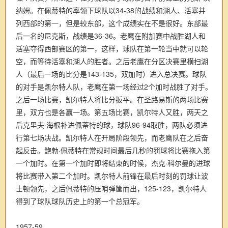
纳姆。在佩蒂特的率领下球队以34-38的战绩和湖人、活塞并
列西部的第一，但是较东部，这个成绩实在不是很好。东部最
后一名的尼克斯，战绩是36-36。老鹰在附加赛中战胜湖人和
活塞夺得西部赛区的第一，这样，球队在第一轮当中就可以轮
空，而等待活塞和湖人的胜者。之后老鹰在分区决赛里横扫湖
人（最后一场的比分是143-135，双加时）进入总决赛。球队
的对手是凯尔特人队，老鹰在第一场经过2个加时战胜了对手。
之后一场比赛，凯尔特人将比分扳平。在圣路易斯的两场比赛
里，双方也是各赢一场。第五场比赛，凯尔特人又胜，两天之
后克里夫·海根补进佩蒂特的球，球队96-94取胜，两队必须进
行第七场决战。凯尔特人在开局阶段领先，而老鹰队在之后奋
起反击。鲍勃·佩蒂特在常规时间最后几秒的罚球将比赛拖入第
一个加时。在第一个加时即将结束的时候，杰克·科尔曼的进球
将比赛带入第二个加时。凯尔特人前锋在最后时刻的罚球让波
士顿领先，之后佩蒂特的压哨弹筐而出，125-123，凯尔特人
得到了球队球队历史上的第一个总冠军。
1957-59