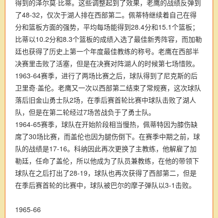
得到的泽尔莫·比蒂。这些调整起到了效果，老鹰的战绩反弹到
了48-32，仅次于湖人排在西部第二。佩蒂特继续着自己在得
分和篮板方面的强势，平均每场能得到28.4分和15.1个篮板；
比蒂以10.2分和8.3个篮板的成绩入选了最佳新秀阵容，而加勒
廷也获得了历史上第一个年度最佳教练的称号。老鹰在西部半
决赛里击败了活塞，但是在决赛对阵湖人的时候第七场惜败。
1963-64赛季，进行了两场比赛之后，球队得到了尼克斯的后
卫里奇·盖伦。老鹰又一次以西部第二结束了常规赛，这次球队
落后旧金山勇士队2场，在季后赛首轮比赛中球队击败了湖人
队，但是在第二轮经过7场苦战负于了勇士队。
1964-65赛季，球队在开始阶段相当慢热，佩蒂特因为膝伤缺
席了30场比赛，而盖伦也因为腿伤倒下。在赛季中期之前，球
队的战绩是17-16。科纳因此再次更换了主教练，他解雇了加
勒廷，任命了盖伦，所以他成为了队员兼教练，在他的带领下
球队在之后打出了28-19，球队也再次获得了西部第二，但是
在季后赛首轮的比赛中，球队被巴尔的摩子弹队以3-1击败。
1965-66