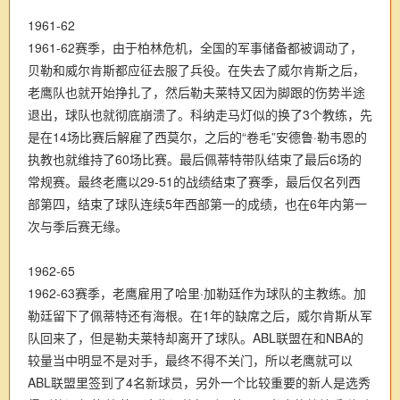
1961-62
1961-62赛季，由于柏林危机，全国的军事储备都被调动了，
贝勒和威尔肯斯都应征去服了兵役。在失去了威尔肯斯之后，
老鹰队也就开始挣扎了，然后勒夫莱特又因为脚跟的伤势半途
退出，球队也就彻底崩溃了。科纳走马灯似的换了3个教练，先
是在14场比赛后解雇了西莫尔，之后的“卷毛”安德鲁·勒韦恩的
执教也就维持了60场比赛。最后佩蒂特带队结束了最后6场的
常规赛。最终老鹰以29-51的战绩结束了赛季，最后仅名列西
部第四，结束了球队连续5年西部第一的成绩，也在6年内第一
次与季后赛无缘。
1962-65
1962-63赛季，老鹰雇用了哈里·加勒廷作为球队的主教练。加
勒廷留下了佩蒂特还有海根。在1年的缺席之后，威尔肯斯从军
队回来了，但是勒夫莱特却离开了球队。ABL联盟在和NBA的
较量当中明显不是对手，最终不得不关门，所以老鹰就可以
ABL联盟里签到了4名新球员，另外一个比较重要的新人是选秀