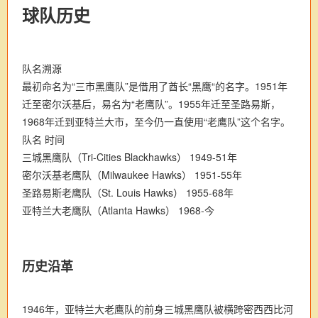
球队历史
队名溯源
最初命名为“三市黑鹰队”是借用了酋长“黑鹰“的名字。1951年
迁至密尔沃基后，易名为“老鹰队”。1955年迁至圣路易斯，
1968年迁到亚特兰大市，至今仍一直使用“老鹰队”这个名字。
队名
时间
三城黑鹰队（Tri-Cities Blackhawks）
1949-51年
密尔沃基老鹰队（Milwaukee Hawks）
1951-55年
圣路易斯老鹰队（St. Louis Hawks）
1955-68年
亚特兰大老鹰队（Atlanta Hawks）
1968-今
历史沿革
1946年，亚特兰大老鹰队的前身三城黑鹰队被横跨密西西比河