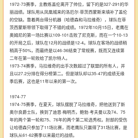
1972-73赛季，主教练盖伦离开了帅位，留下的是327-291的华
丽战绩。球队用从凤凰城来的洛厄尔·菲茨西蒙斯来填补了盖伦
的空缺。靠着两台得分机器（哈德森和马拉维奇），球队在菲
茨西蒙斯带领下取得了不错的成绩。1972年10月15日，老鹰在
奥姆尼的第一场比赛以109-101击败了尼克斯，而在一个10-13
的开局之后，球队在12月的战绩是12-4。球队在客场的战绩稍
稍高于50%，而最终是以46-36结束了常规赛，既而又连续第
二年在第一轮败给了凯尔特人。
1973-74赛季，马拉维奇的出手次数超过了联盟的所有人，并
且以27.2分排在得分榜第二。但是球队却以35-47的成绩无缘
季后赛，这也是11年以来的第一次。
1974-77
1974-75赛季，在夏天，球队摆脱了马拉维奇，把他送到了新
奥尔良爵士队，换到了迪恩·梅明杰，鲍勃·考夫曼以及74、75
年的两个第一轮和75、76年的两个第二轮选秀权。肘部的受伤
让哈德森只参加了11场比赛，而老鹰队只赢得了31场比赛，是
球队从61-62赛季以来最烂的战绩。