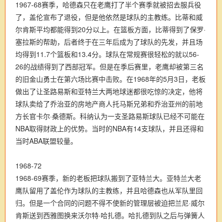
1967-68赛季，哈德森只在老鹰打了半个赛季就被招去服兵役
了，盖伦宣布了退役，但是他依然是球队的主教练。比蒂和威
尔肯斯平均都能得到20分以上。在篮板方面，比蒂得到了保罗·
塞拉斯的帮助，后者终于在三年后成为了球队的先发，并且场
均得到11.7个篮板和13.4分。球队在常规赛很轻松的就以56-
26的战绩得到了西部冠军。但是在季后赛里，老鹰却被第三名
的旧金山勇士在第六场比赛中击败。在1968年的5月3日，老板
做出了让圣路易斯和亚特兰大两地球迷都很吃惊的决定，他将
球队卖给了乔治亚的房地产商人托马斯兄弟和乔治亚州的前地
方长官卡尔·桑德斯。科纳认为一支圣路易斯球队已经不可能在
NBA取得财政上的优势。当时的NBA有14支球队，并且还得和
当时ABA联盟较量。
1968-72
1968-69赛季，新的老板把球队搬到了亚特兰大。亚特兰大老
鹰队留用了盖伦作为球队的主教练，并且哈德森也从军队里回
归。但是一个合同的问题不得不使新的管理层被迫把兰尼·威尔
肯斯送到西雅图换来沃尔特·哈扎德。哈扎德到队之后与弹簧人